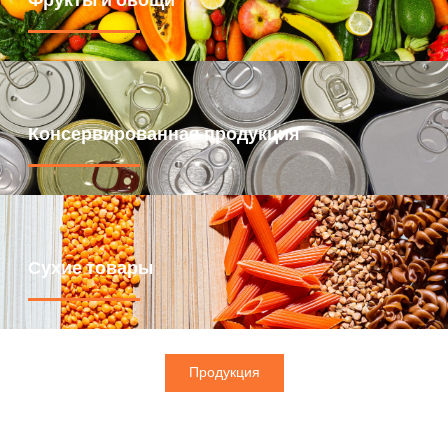
Консервированная продукция
Сухие товары
Продукция