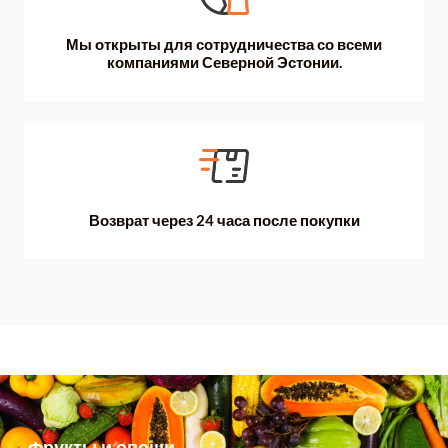
Мы открыты для сотрудничества со всеми
компаниями Северной Эстонии.
Возврат через 24 часа после покупки
Фрукты и овощи