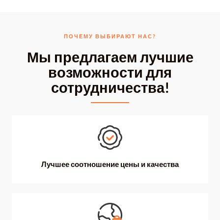
ПОЧЕМУ ВЫБИРАЮТ НАС?
Мы предлагаем лучшие
возможности для
сотрудничества!
Лучшее соотношение цены и качества