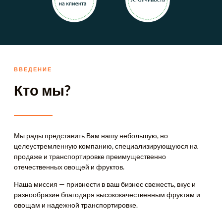
ВВЕДЕНИЕ
Кто мы?
Мы рады представить Вам нашу небольшую, но
целеустремленную компанию, специализирующуюся на
продаже и транспортировке преимущественно
отечественных овощей и фруктов.
Наша миссия — привнести в ваш бизнес свежесть, вкус и
разнообразие благодаря высококачественным фруктам и
овощам и надежной транспортировке.